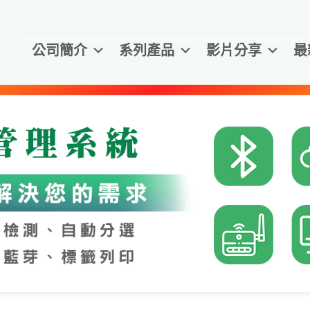
公司簡介
系列產品
影片分享
最