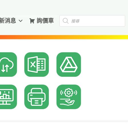
Products
新消息
詢價車
search