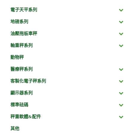
電子天平系列
地磅系列
油壓拖板車秤
軸重秤系列
動物秤
醫療秤系列
客製化電子秤系列
顯示器系列
標準砝碼
秤重軟體&配件
其他