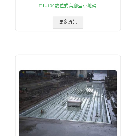
DL-100數位式高腳型小地磅
更多資訊