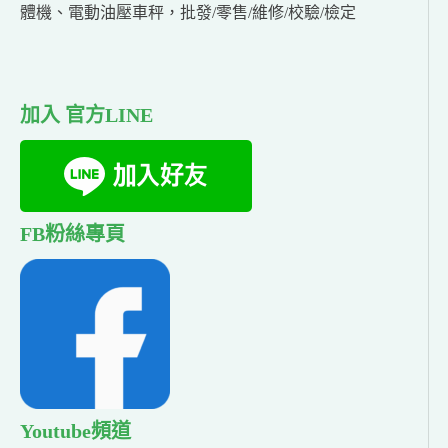
體機、電動油壓車秤，批發/零售/維修/校驗/檢定
加入 官方LINE
FB粉絲專頁
Youtube頻道