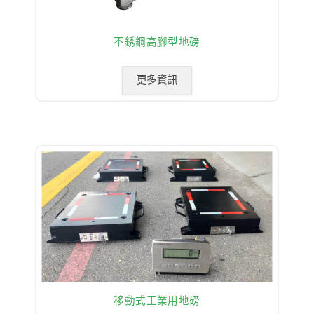
不銹鋼高腳型地磅
更多資訊
移動式工業用地磅