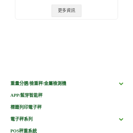
更多資訊
重量分選/檢重秤/金屬檢測機
APP/藍芽智能秤
標籤列印電子秤
電子秤系列
POS秤重系統