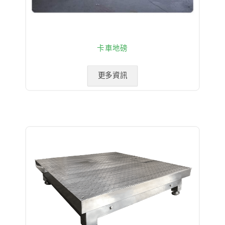
卡車地磅
更多資訊