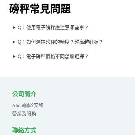
磅秤常見問題
Q：使用電子磅秤應注意哪些事？
Q：如何選擇磅秤的精度？越高越好嗎？
Q：電子磅秤價格不同怎麼選擇？
公司簡介
About關於安和
營業及服務
聯絡方式