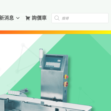
新消息
詢價車