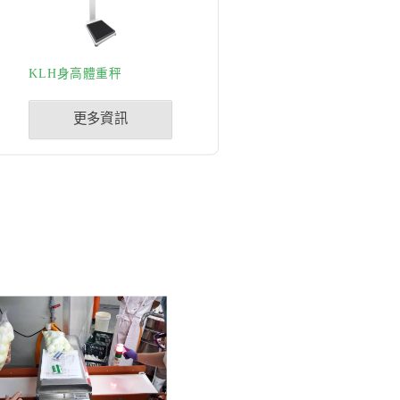
KLH身高體重秤
更多資訊