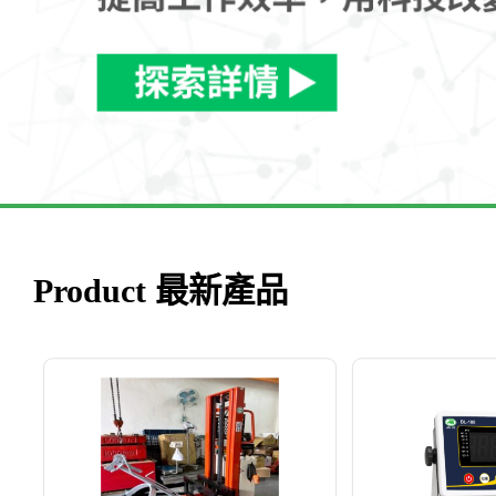
Product 最新產品