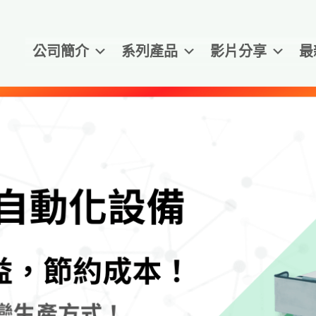
公司簡介
系列產品
影片分享
最