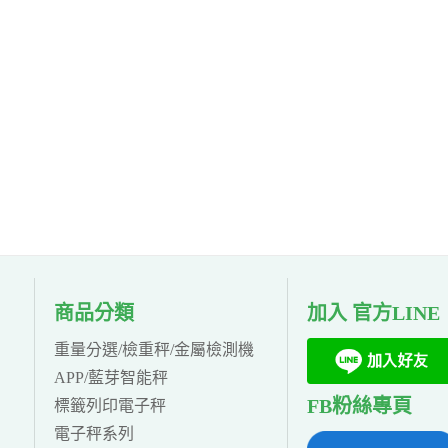
商品分類
加入 官方LINE
重量分選/檢重秤/金屬檢測機
APP/藍芽智能秤
FB粉絲專頁
標籤列印電子秤
電子秤系列