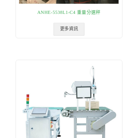
ANHE-5538L1-C4 重量分選秤
更多資訊