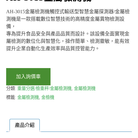
AH-3015金屬檢測機觸控式輸送型智慧金屬探測器/金屬檢
測機是一款搭載數位智慧技術的高精度金屬異物檢測設
備，
專為提升食品安全與產品品質而設計。該設備全面實現金
屬檢測的數位化與智慧化，操作簡單、檢測靈敏，能有效
提升企業自動化生產效率與品質控管能力。
加入詢價車
分類:
重量分選/檢重秤/金屬檢測機
,
金屬檢測機
標籤:
金屬檢測機
,
金檢機
產品介紹