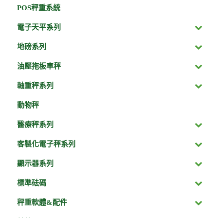
POS秤重系統
電子天平系列
地磅系列
油壓拖板車秤
軸重秤系列
動物秤
醫療秤系列
客製化電子秤系列
顯示器系列
標準砝碼
秤重軟體&配件