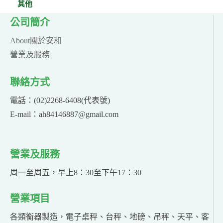
其他
公司簡介
About關於安和
營業及服務
聯絡方式
電話：(02)2268-6408(代表號)
E-mail：ah84146887@gmail.com
營業及服務
周一至周五，早上8：30至下午17：30
營業項目
各類衡器製造，電子桌秤、台秤、地磅、吊秤、天平、客