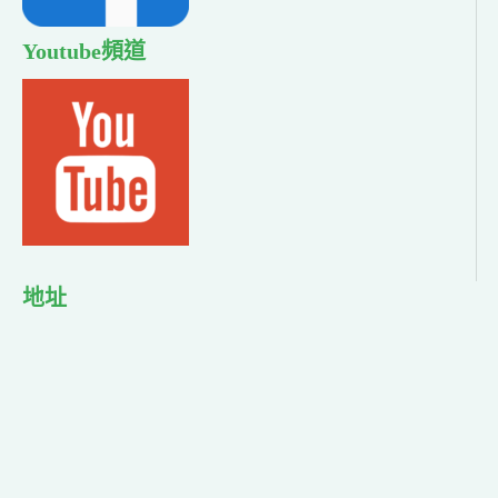
Youtube頻道
地址