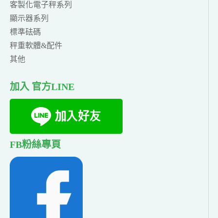
客製化電子秤系列
顯示器系列
標準砝碼
秤重軟體&配件
其他
加入 官方LINE
FB粉絲專頁