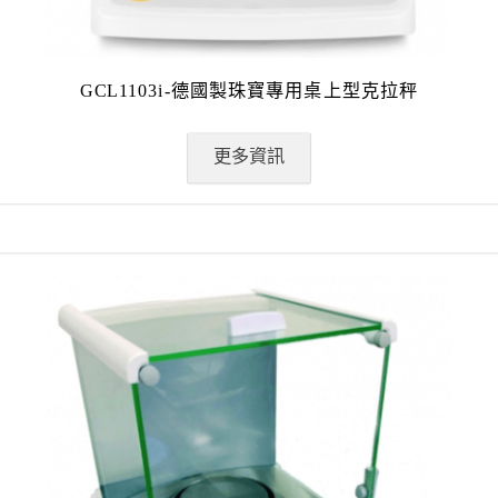
GCL1103i-德國製珠寶專用桌上型克拉秤
更多資訊