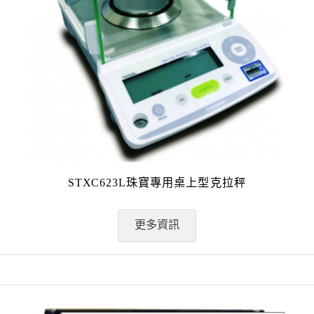
STXC623L珠寶專用桌上型克拉秤
更多資訊