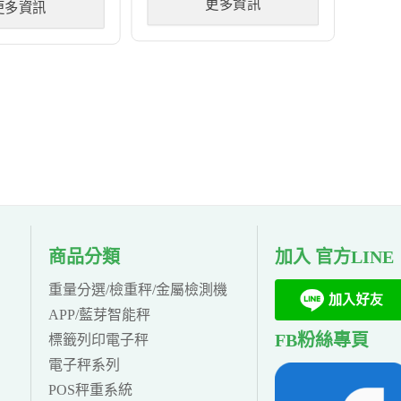
更多資訊
更多資訊
商品分類
加入 官方LINE
重量分選/檢重秤/金屬檢測機
APP/藍芽智能秤
FB粉絲專頁
標籤列印電子秤
電子秤系列
POS秤重系統