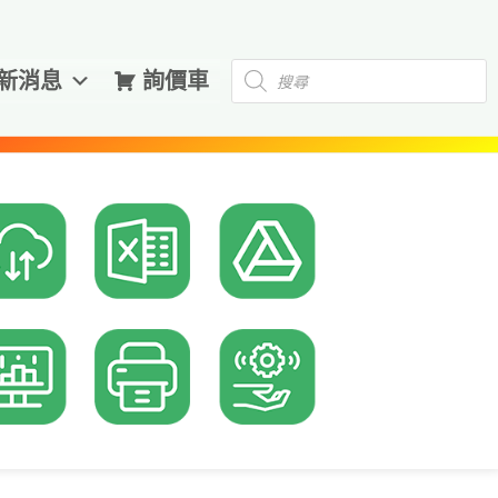
Products
新消息
詢價車
search