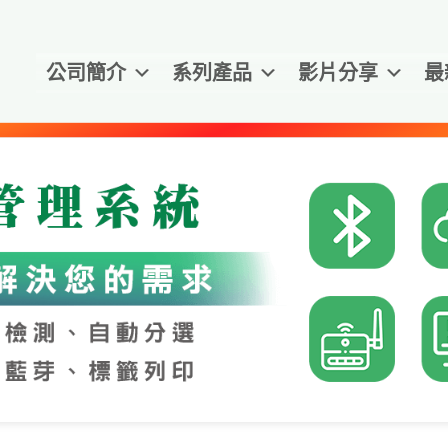
公司簡介
系列產品
影片分享
最