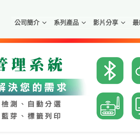
公司簡介
系列產品
影片分享
最