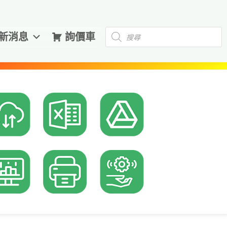
Products
新消息
詢價車
search