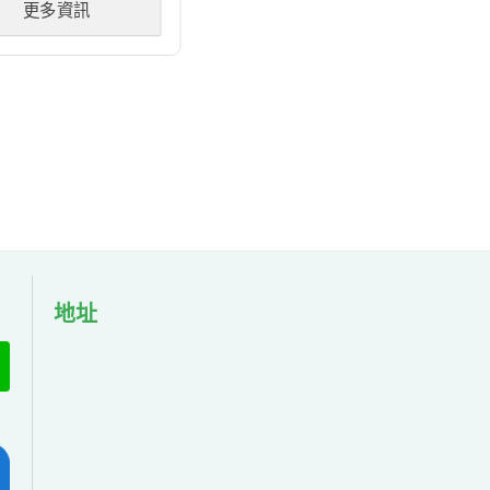
更多資訊
地址