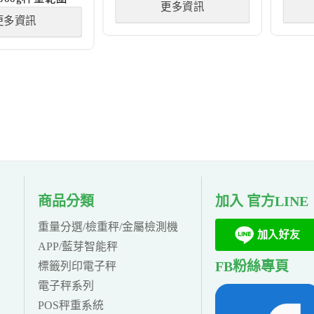
更多資訊
更多資訊
商品分類
加入 官方LINE
重量分選/檢重秤/金屬檢測機
APP/藍芽智能秤
FB粉絲專頁
標籤列印電子秤
電子秤系列
POS秤重系統