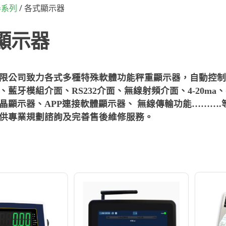
/ 各式顯示器
器系列
顯示器
限公司致力各式多種特殊軟體功能秤重顯示器，自動控制
、藍牙模組介面、RS232介面、無線射頻介面、4-20
晶顯示器、APP連接軟體顯示器、 無線傳輸功能………
供專業規劃諮詢及完善售後維修服務。