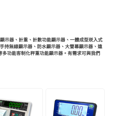
顯示器、計重、計數功能顯示器、一體成型崁入式
ma、手持無線顯示器、防水顯示器、大營幕顯示器、遠
.等多功能客制化秤重功能顯示器。有需求可與我們