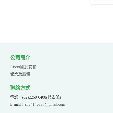
公司簡介
About關於安和
營業及服務
聯絡方式
電話：(02)2268-6408(代表號)
E-mail：ah84146887@gmail.com