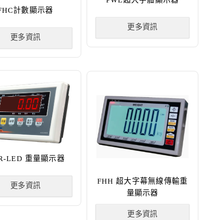
FHC計數顯示器
更多資訊
更多資訊
R-LED 重量顯示器
FHH 超大字幕無線傳輸重
更多資訊
量顯示器
更多資訊