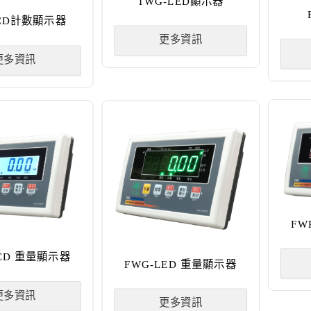
TWG-LED顯示器
LCD計數顯示器
更多資訊
更多資訊
FW
LCD 重量顯示器
FWG-LED 重量顯示器
更多資訊
更多資訊