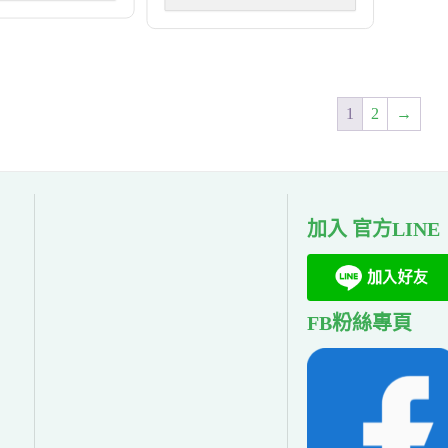
1
2
→
加入 官方LINE
FB粉絲專頁