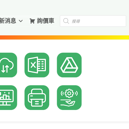
Products
新消息
詢價車
search