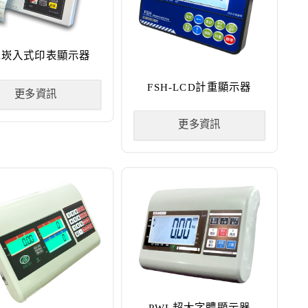
PA崁入式印表顯示器
FSH-LCD計重顯示器
更多資訊
更多資訊
PWL超大字體顯示器