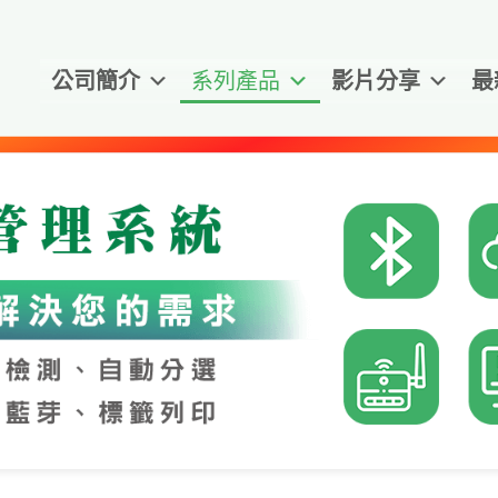
公司簡介
系列產品
影片分享
最