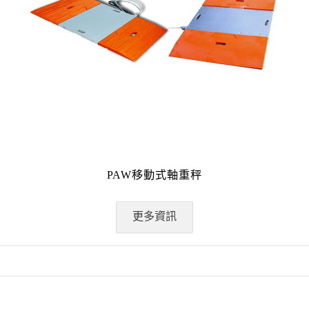
PAW移動式軸重秤
更多資訊