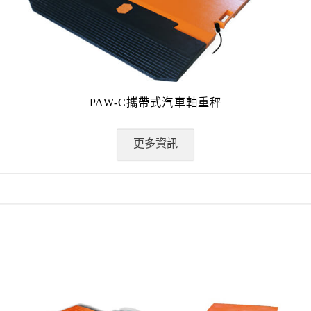
PAW-C攜帶式汽車軸重秤
更多資訊