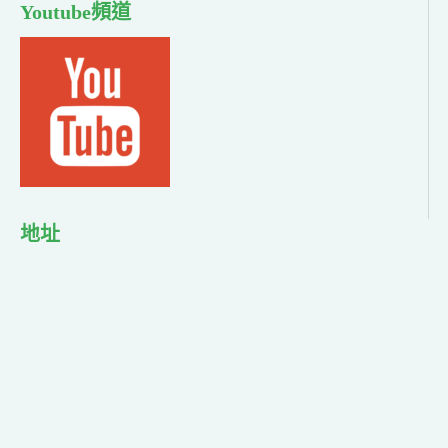
Youtube頻道
地址