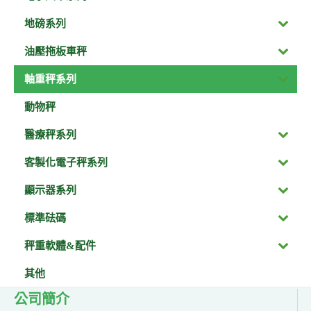
地磅系列
油壓拖板車秤
軸重秤系列
動物秤
醫療秤系列
客製化電子秤系列
顯示器系列
標準砝碼
秤重軟體&配件
其他
公司簡介