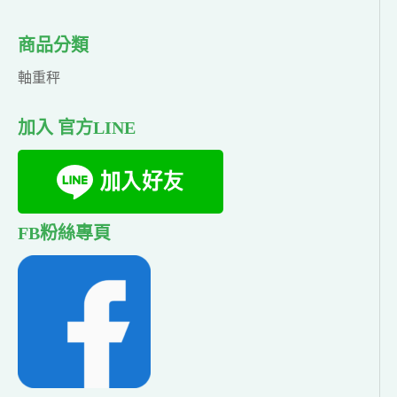
商品分類
軸重秤
加入 官方LINE
FB粉絲專頁