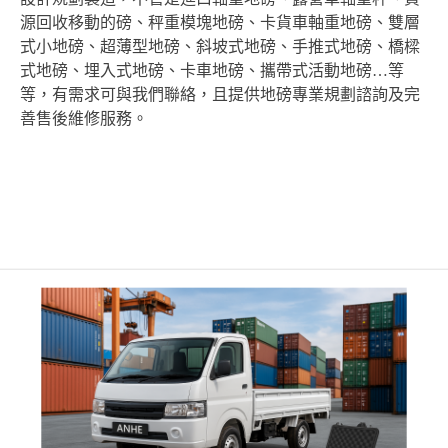
源回收移動的磅、秤重模塊地磅、卡貨車軸重地磅、雙層
式小地磅、超薄型地磅、斜坡式地磅、手推式地磅、橋樑
式地磅、埋入式地磅、卡車地磅、攜帶式活動地磅…等
等，有需求可與我們聯絡，且提供地磅專業規劃諮詢及完
善售後維修服務。