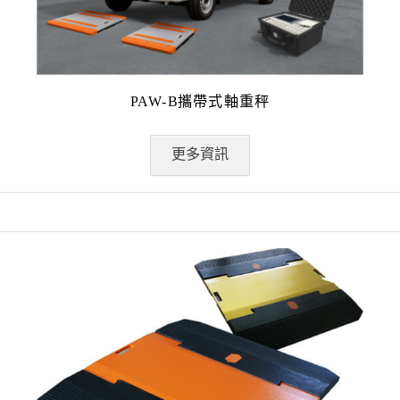
PAW-B攜帶式軸重秤
更多資訊