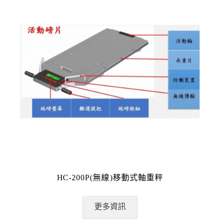
HC-200P(無線)移動式軸重秤
更多資訊