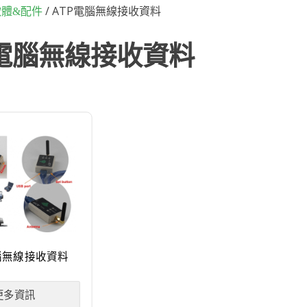
/ ATP電腦無線接收資料
軟體&配件
P電腦無線接收資料
腦無線接收資料
更多資訊