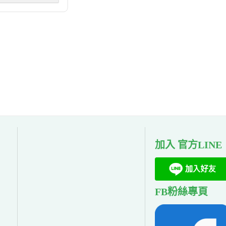
加入 官方LINE
FB粉絲專頁