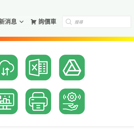
Products
新消息
詢價車
search