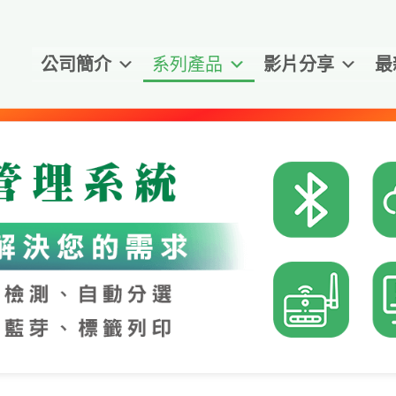
公司簡介
系列產品
影片分享
最