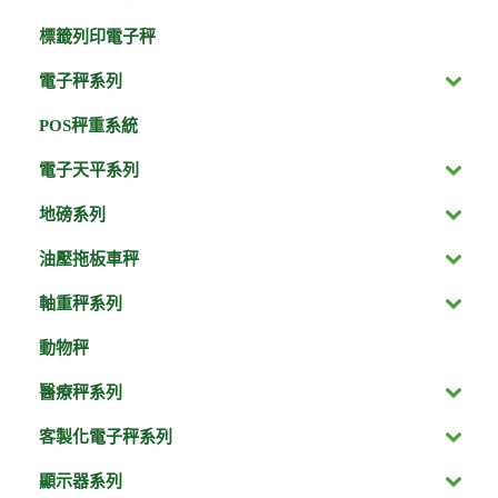
標籤列印電子秤
電子秤系列
POS秤重系統
電子天平系列
地磅系列
油壓拖板車秤
軸重秤系列
動物秤
醫療秤系列
客製化電子秤系列
顯示器系列