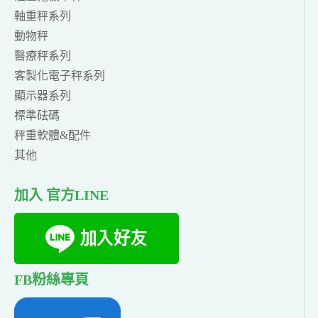
軸重秤系列
動物秤
醫療秤系列
客製化電子秤系列
顯示器系列
標準砝碼
秤重軟體&配件
其他
加入 官方LINE
FB粉絲專頁