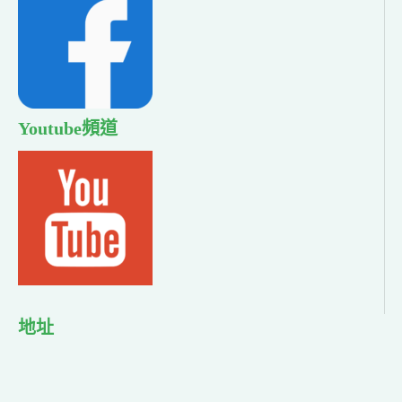
Youtube頻道
地址