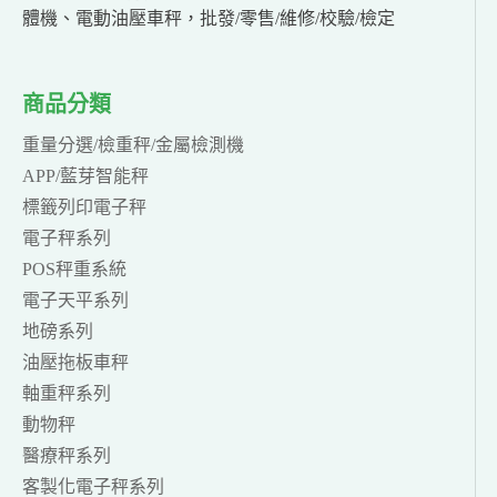
體機、電動油壓車秤，批發/零售/維修/校驗/檢定
商品分類
重量分選/檢重秤/金屬檢測機
APP/藍芽智能秤
標籤列印電子秤
電子秤系列
POS秤重系統
電子天平系列
地磅系列
油壓拖板車秤
軸重秤系列
動物秤
醫療秤系列
客製化電子秤系列