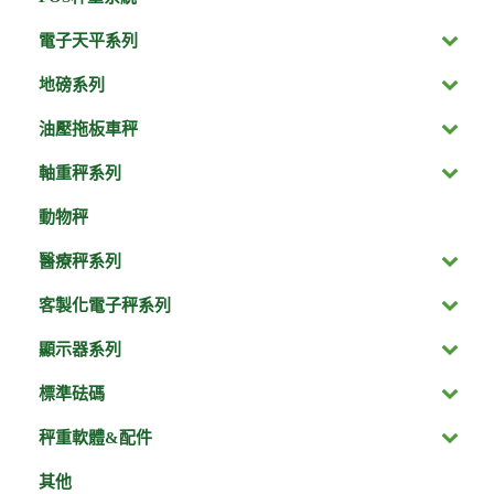
電子天平系列
地磅系列
油壓拖板車秤
軸重秤系列
動物秤
醫療秤系列
客製化電子秤系列
顯示器系列
標準砝碼
秤重軟體&配件
其他