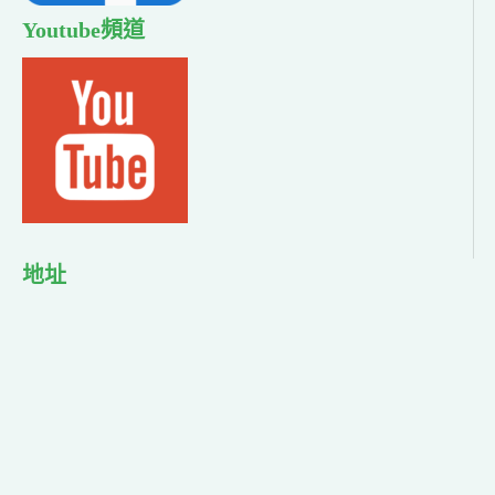
Youtube頻道
地址