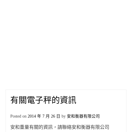
有關電子秤的資訊
Posted on
2014 年 7 月 26 日
by
安和衡器有限公司
安和重量有關的資訊，請聯絡安和衡器有限公司