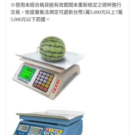
※使用未經合格貨逾有效期間未重新檢定之磅秤進行
交易，依度量衡法規定可處新台幣1萬5,000元以上7萬
5,000元以下罰鍰。