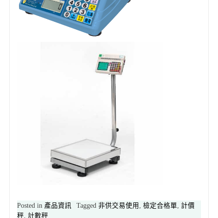
Posted in
產品資訊
Tagged
非供交易使用
,
檢定合格單
,
計價
秤
,
計數秤