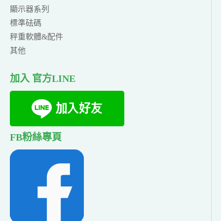
顯示器系列
標準砝碼
秤重軟體&配件
其他
加入 官方LINE
FB粉絲專頁