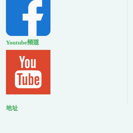
Youtube頻道
地址