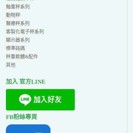
軸重秤系列
動物秤
醫療秤系列
客製化電子秤系列
顯示器系列
標準砝碼
秤重軟體&配件
其他
加入 官方LINE
FB粉絲專頁