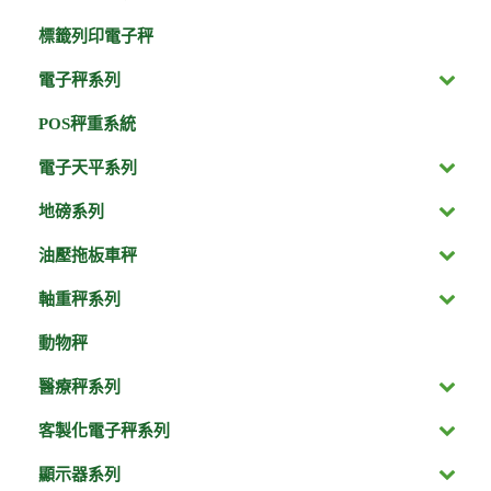
標籤列印電子秤
電子秤系列
POS秤重系統
電子天平系列
地磅系列
油壓拖板車秤
軸重秤系列
動物秤
醫療秤系列
客製化電子秤系列
顯示器系列