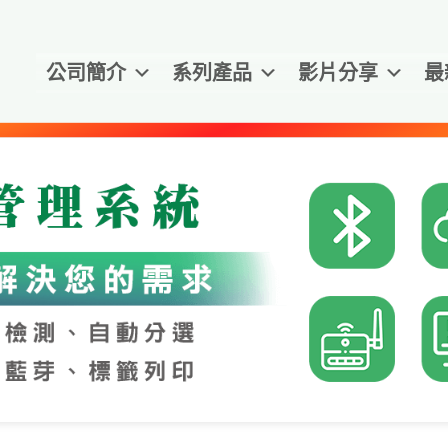
公司簡介
系列產品
影片分享
最