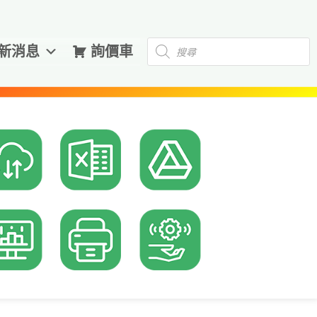
Products
新消息
詢價車
search