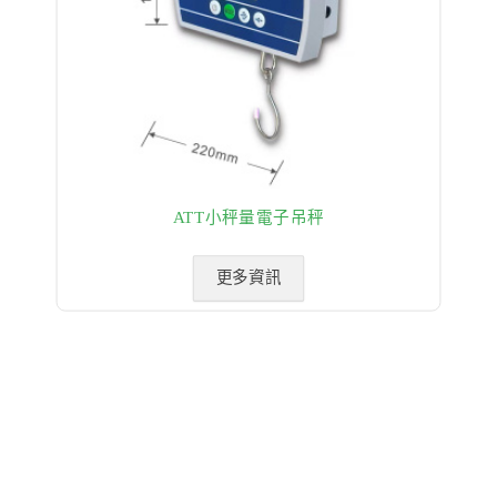
ATT小秤量電子吊秤
更多資訊