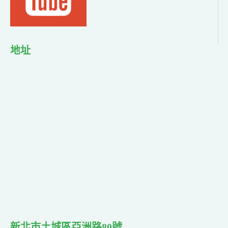
地址
新北市土城區亞洲路80號