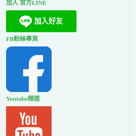
加入 官方LINE
FB粉絲專頁
Youtube頻道