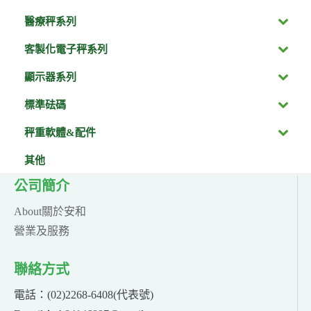
醫療秤系列
客製化電子秤系列
顯示器系列
標準砝碼
秤重軟體&配件
其他
公司簡介
About關於安和
營業及服務
聯絡方式
電話：(02)2268-6408(代表號)