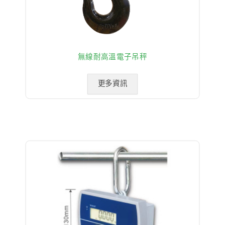
無線耐高溫電子吊秤
更多資訊