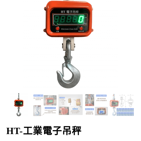
HT-工業電子吊秤