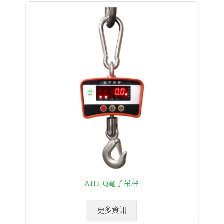
AHT-Q電子吊秤
更多資訊