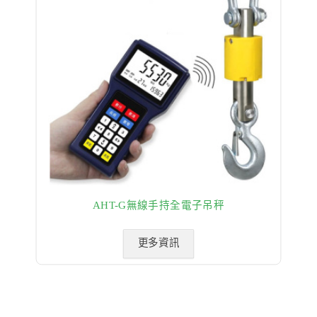
AHT-G無線手持全電子吊秤
更多資訊