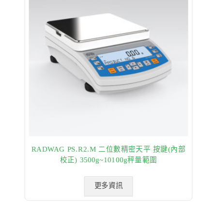
RADWAG PS.R2.M 二位數精密天平 按鍵(內部
校正) 3500g~10100g秤量範圍
更多資訊