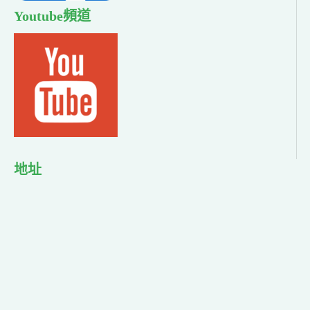
Youtube頻道
地址