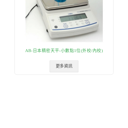
AB-日本精密天平-小數點1位(外校/內校)
更多資訊