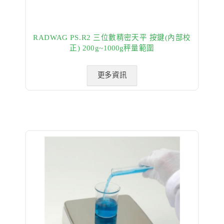
RADWAG PS.R2 三位數精密天平 按鍵(內部校
正) 200g~1000g秤量範圍
更多資訊