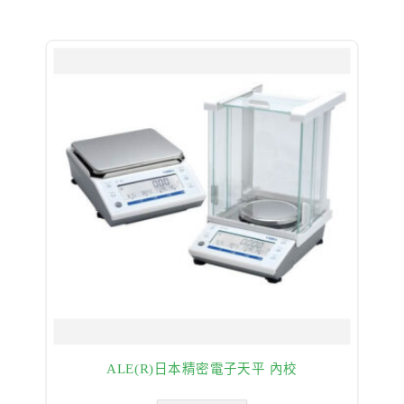
ALE(R)日本精密電子天平 內校