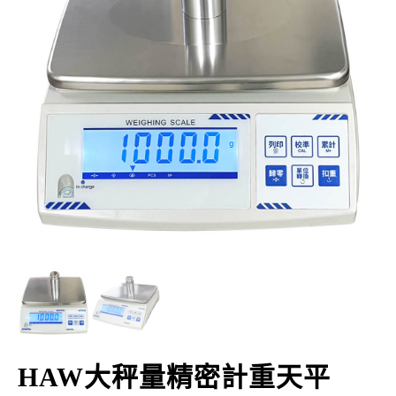
HAW大秤量精密計重天平