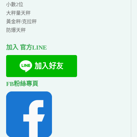
小數2位
大秤量天秤
黃金秤/克拉秤
防爆天秤
加入 官方LINE
FB粉絲專頁