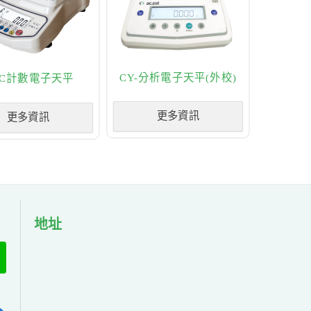
CY-分析電子天平(外校)
AC計數電子天平
更多資訊
更多資訊
地址