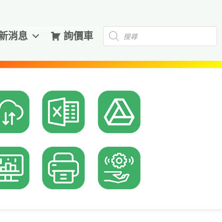
Products
新消息
詢價車
search