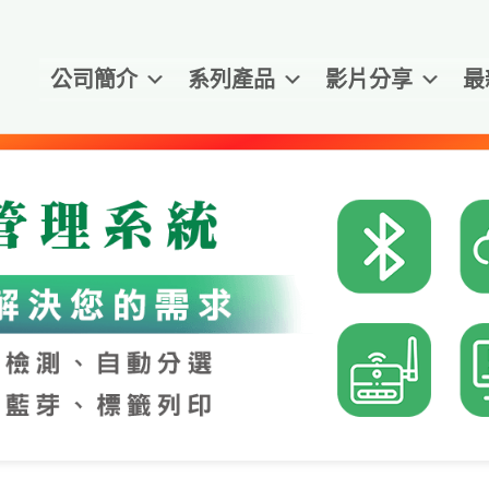
公司簡介
系列產品
影片分享
最