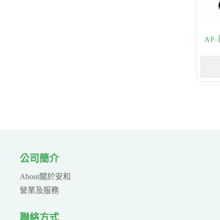
AP
公司簡介
About關於安和
營業及服務
聯絡方式