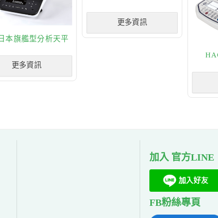
更多資訊
-日本旗艦型分析天平
H
更多資訊
加入 官方LINE
FB粉絲專頁