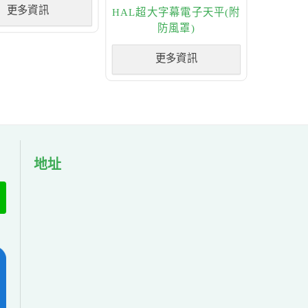
更多資訊
HAL超大字幕電子天平(附
防風罩)
更多資訊
地址