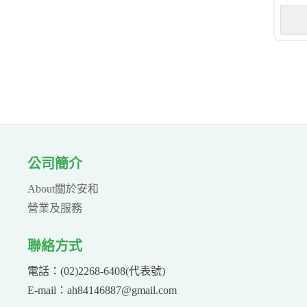
公司簡介
About關於安和
營業及服務
聯絡方式
電話：(02)2268-6408(代表號)
E-mail：ah84146887@gmail.com