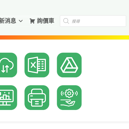
Products
新消息
詢價車
search