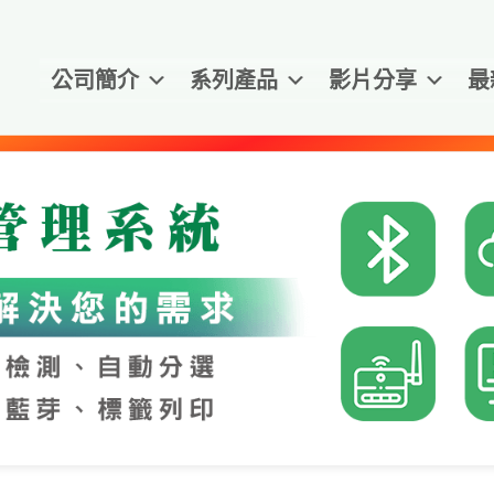
公司簡介
系列產品
影片分享
最