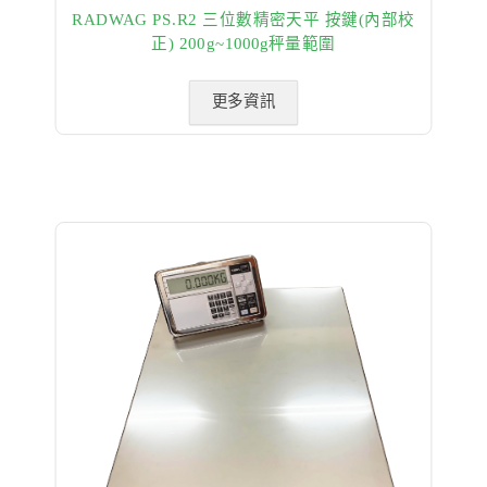
RADWAG PS.R2 三位數精密天平 按鍵(內部校
正) 200g~1000g秤量範圍
更多資訊