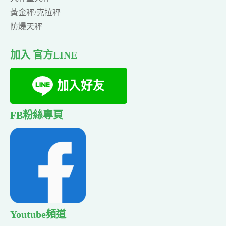
黃金秤/克拉秤
防爆天秤
加入 官方LINE
FB粉絲專頁
Youtube頻道