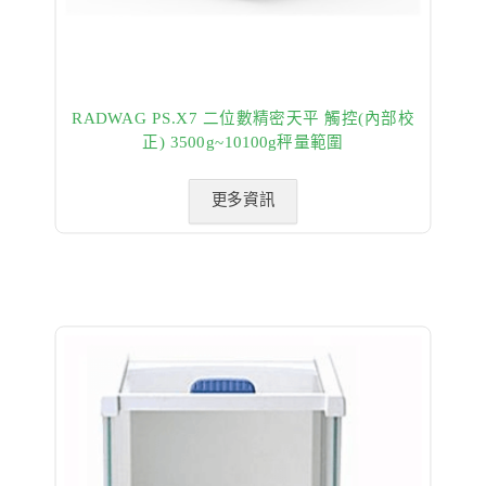
RADWAG PS.X7 二位數精密天平 觸控(內部校
正) 3500g~10100g秤量範圍
更多資訊