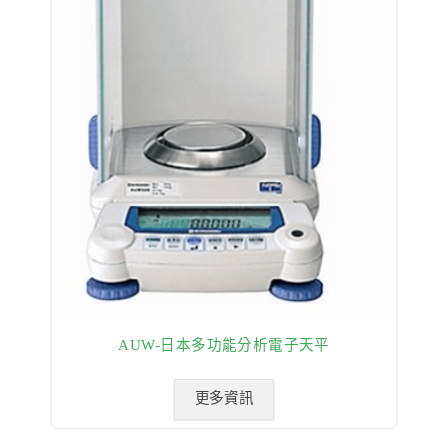
AUW-日本多功能分析電子天平
更多資訊