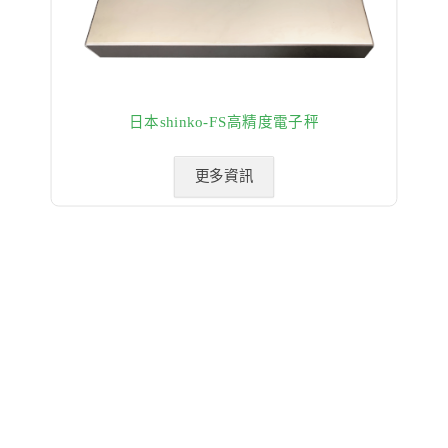
日本shinko-FS高精度電子秤
更多資訊