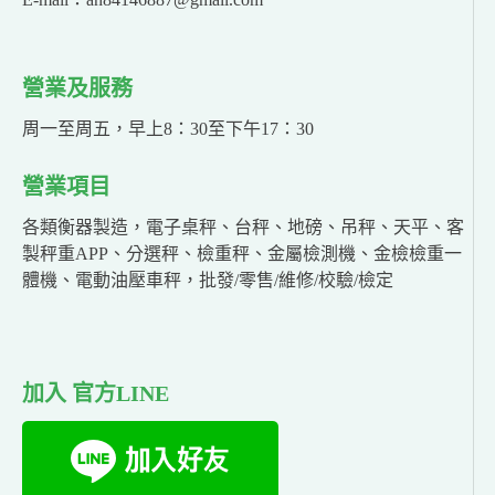
營業及服務
周一至周五，早上8：30至下午17：30
營業項目
各類衡器製造，電子桌秤、台秤、地磅、吊秤、天平、客
製秤重APP、分選秤、檢重秤、金屬檢測機、金檢檢重一
體機、電動油壓車秤，批發/零售/維修/校驗/檢定
加入 官方LINE