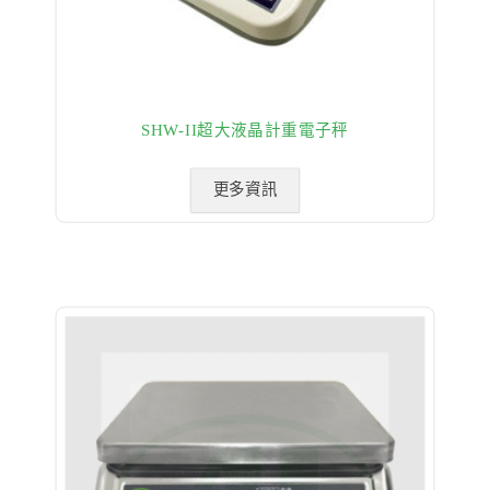
SHW-II超大液晶計重電子秤
更多資訊