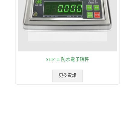
SHP-II 防水電子磅秤
更多資訊