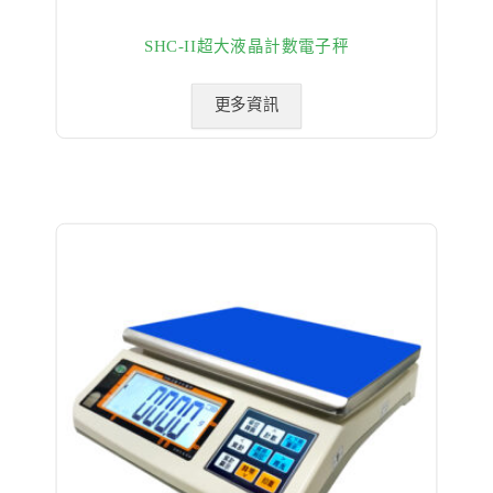
SHC-II超大液晶計數電子秤
更多資訊