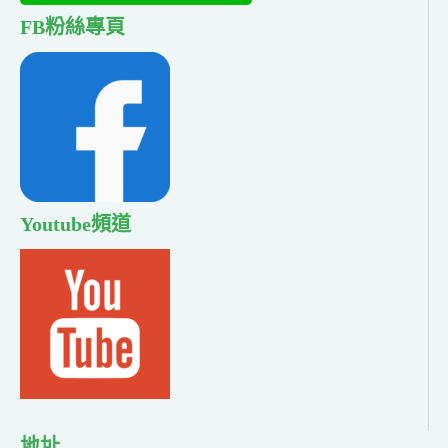
FB粉絲專頁
Youtube頻道
地址