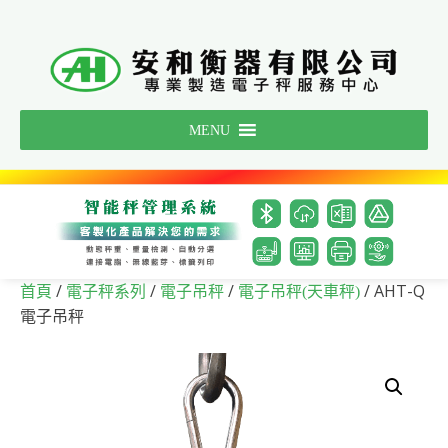
Skip
to
content
MENU
/
/
/
/ AHT-Q
首頁
電子秤系列
電子吊秤
電子吊秤(天車秤)
電子吊秤