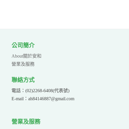
公司簡介
About關於安和
營業及服務
聯絡方式
電話：(02)2268-6408(代表號)
E-mail：ah84146887@gmail.com
營業及服務