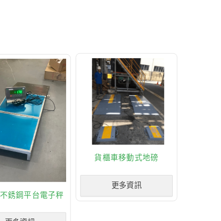
貨櫃車移動式地磅
更多資訊
不銹鋼平台電子秤