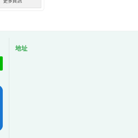
更多資訊
地址