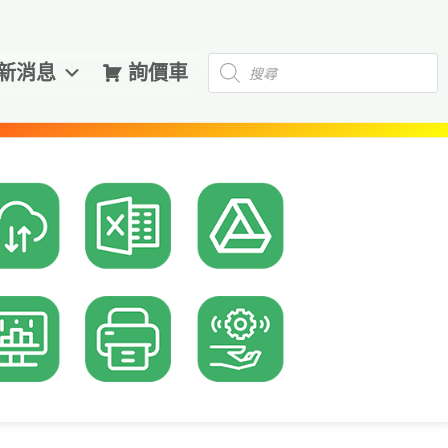
Products
新消息
詢價車
search