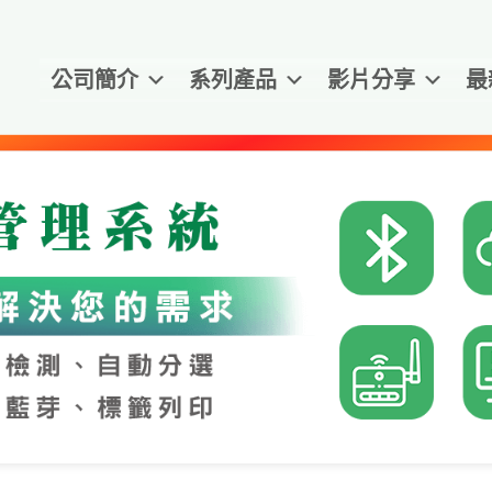
公司簡介
系列產品
影片分享
最