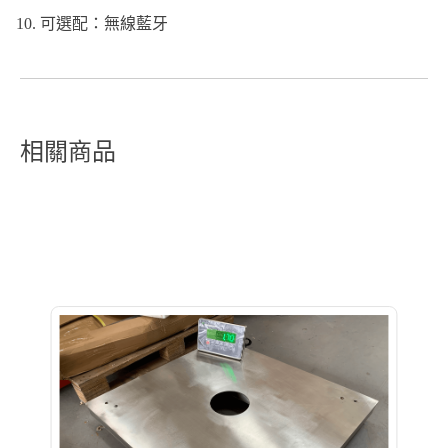
可選配：無線藍牙
相關商品