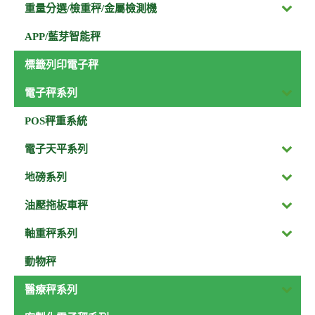
重量分選/檢重秤/金屬檢測機
APP/藍芽智能秤
標籤列印電子秤
電子秤系列
POS秤重系統
電子天平系列
地磅系列
油壓拖板車秤
軸重秤系列
動物秤
醫療秤系列