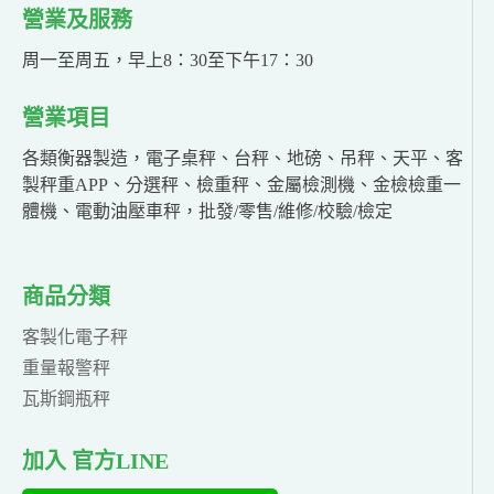
營業及服務
周一至周五，早上8：30至下午17：30
營業項目
各類衡器製造，電子桌秤、台秤、地磅、吊秤、天平、客
製秤重APP、分選秤、檢重秤、金屬檢測機、金檢檢重一
體機、電動油壓車秤，批發/零售/維修/校驗/檢定
商品分類
客製化電子秤
重量報警秤
瓦斯鋼瓶秤
加入 官方LINE