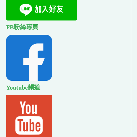
FB粉絲專頁
Youtube頻道