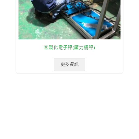
客製化電子秤(壓力桶秤)
更多資訊