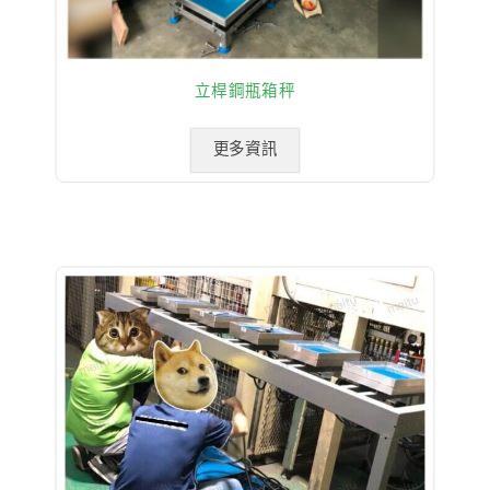
立桿鋼瓶箱秤
更多資訊