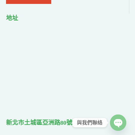
地址
新北市土城區亞洲路80號
與我們聯絡
Open ch