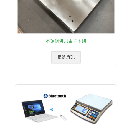
不銹鋼特規電子地磅
更多資訊