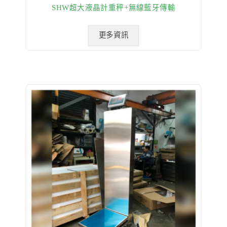
SHW超大液晶計重秤+無線藍牙傳輸
更多資訊