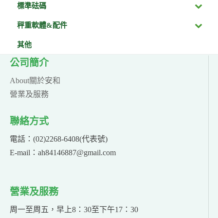
標準砝碼
秤重軟體&配件
其他
公司簡介
About關於安和
營業及服務
聯絡方式
電話：(02)2268-6408(代表號)
E-mail：ah84146887@gmail.com
營業及服務
周一至周五，早上8：30至下午17：30