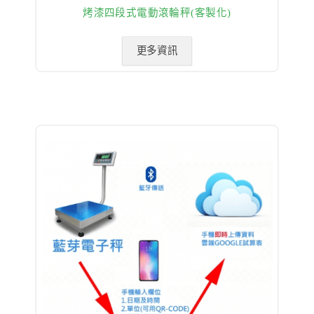
烤漆四段式電動滾輪秤(客製化)
更多資訊