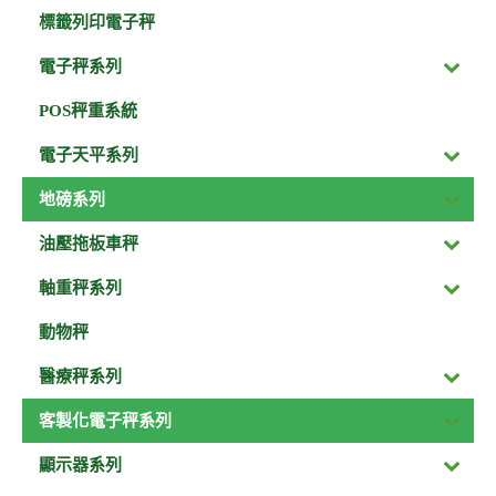
標籤列印電子秤
電子秤系列
POS秤重系統
電子天平系列
地磅系列
油壓拖板車秤
軸重秤系列
動物秤
醫療秤系列
客製化電子秤系列
顯示器系列