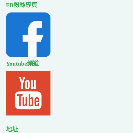
FB粉絲專頁
Youtube頻道
地址