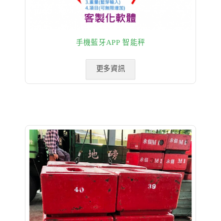
手機藍牙APP 智能秤
更多資訊