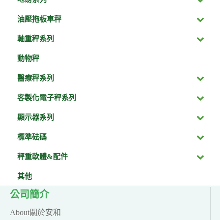
油壓拖板車秤
軸重秤系列
動物秤
醫療秤系列
客製化電子秤系列
顯示器系列
標準砝碼
秤重軟體&配件
其他
公司簡介
About關於安和