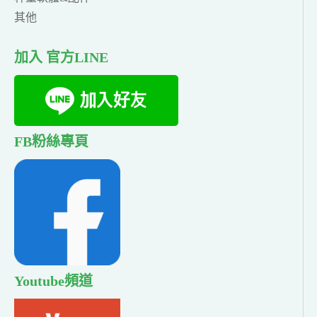
其他
加入 官方LINE
FB粉絲專頁
Youtube頻道