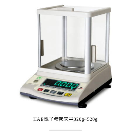
HAE電子精密天平320g~520g