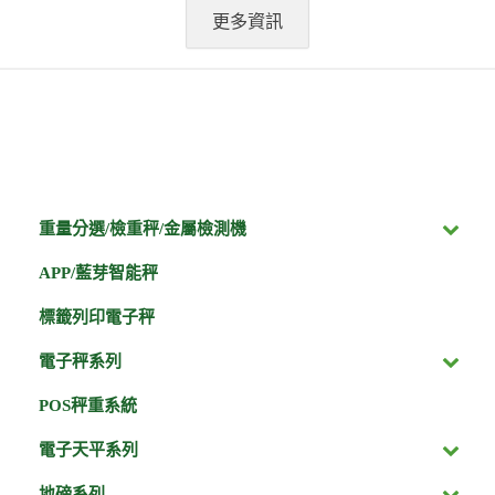
更多資訊
重量分選/檢重秤/金屬檢測機
APP/藍芽智能秤
標籤列印電子秤
電子秤系列
POS秤重系統
電子天平系列
地磅系列