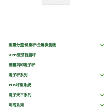
重量分選/檢重秤/金屬檢測機
APP/藍芽智能秤
標籤列印電子秤
電子秤系列
POS秤重系統
電子天平系列
地磅系列