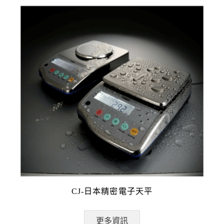
CJ-日本精密電子天平
更多資訊