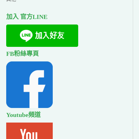
加入 官方LINE
FB粉絲專頁
Youtube頻道