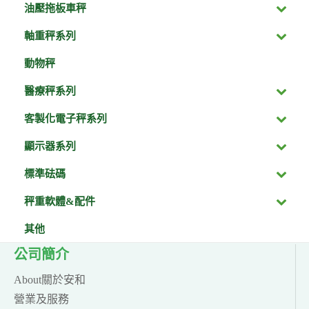
油壓拖板車秤
軸重秤系列
動物秤
醫療秤系列
客製化電子秤系列
顯示器系列
標準砝碼
秤重軟體&配件
其他
公司簡介
About關於安和
營業及服務