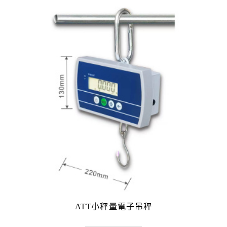
ATT小秤量電子吊秤