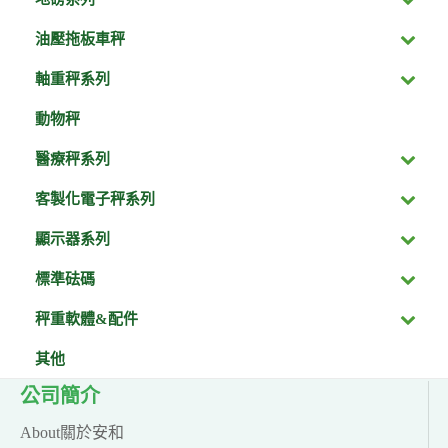
油壓拖板車秤
軸重秤系列
動物秤
醫療秤系列
客製化電子秤系列
顯示器系列
標準砝碼
秤重軟體&配件
其他
公司簡介
About關於安和