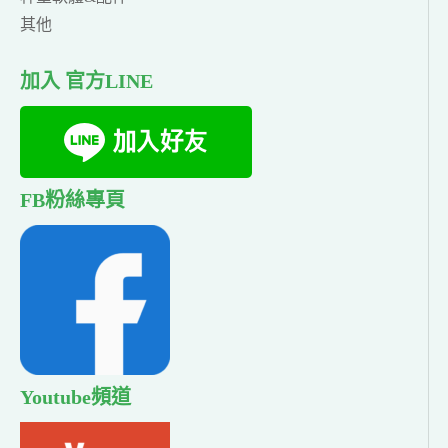
其他
加入 官方LINE
FB粉絲專頁
Youtube頻道