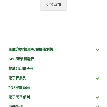
更多資訊
重量分選/檢重秤/金屬檢測機
APP/藍芽智能秤
標籤列印電子秤
電子秤系列
POS秤重系統
電子天平系列
地磅系列