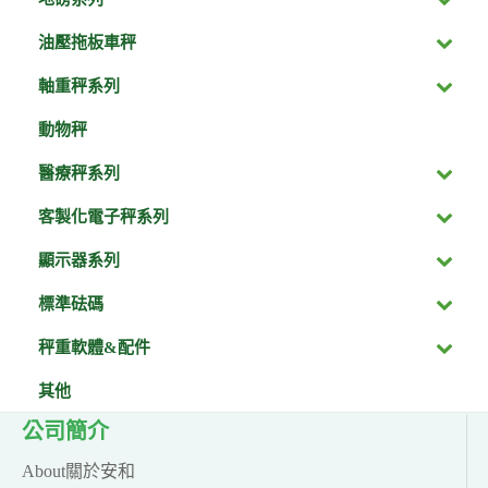
油壓拖板車秤
軸重秤系列
動物秤
醫療秤系列
客製化電子秤系列
顯示器系列
標準砝碼
秤重軟體&配件
其他
公司簡介
About關於安和