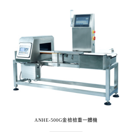
ANHE-500G金檢檢重一體機