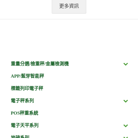
更多資訊
重量分選/檢重秤/金屬檢測機
APP/藍芽智能秤
標籤列印電子秤
電子秤系列
POS秤重系統
電子天平系列
地磅系列