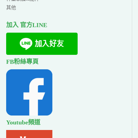
其他
加入 官方LINE
FB粉絲專頁
Youtube頻道