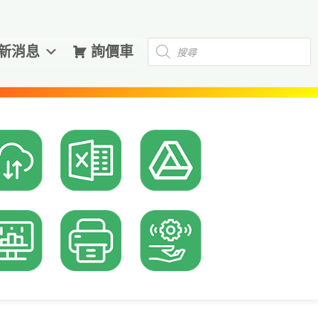
Products
新消息
詢價車
search