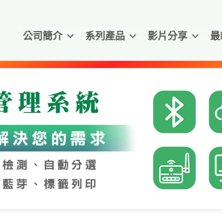
公司簡介
系列產品
影片分享
最