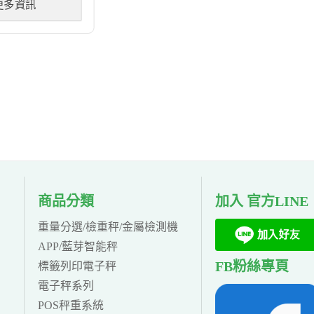
更多資訊
商品分類
加入 官方LINE
重量分選/檢重秤/金屬檢測機
APP/藍芽智能秤
FB粉絲專頁
標籤列印電子秤
電子秤系列
POS秤重系統