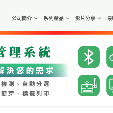
公司簡介
系列產品
影片分享
最