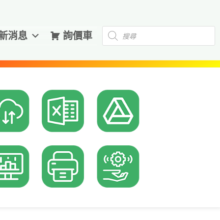
Products
新消息
詢價車
search