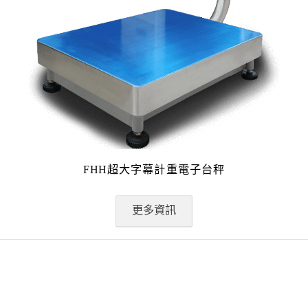
FHH超大字幕計重電子台秤
更多資訊