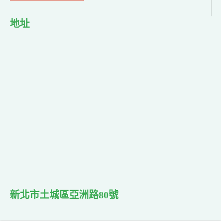
地址
新北市土城區亞洲路80號