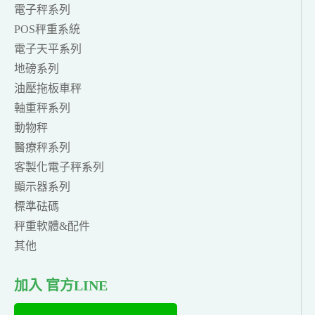
電子秤系列
POS秤重系統
電子天平系列
地磅系列
油壓拖板車秤
軸重秤系列
動物秤
醫療秤系列
客製化電子秤系列
顯示器系列
標準砝碼
秤重軟體&配件
其他
加入 官方LINE