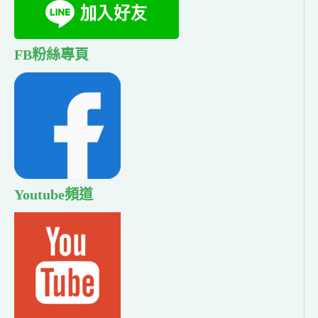
FB粉絲專頁
Youtube頻道