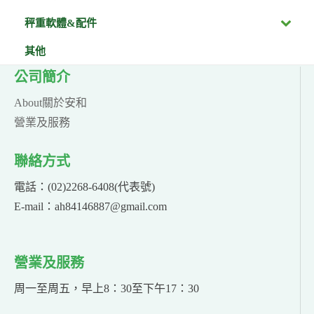
秤重軟體&配件
其他
公司簡介
About關於安和
營業及服務
聯絡方式
電話：(02)2268-6408(代表號)
E-mail：ah84146887@gmail.com
營業及服務
周一至周五，早上8：30至下午17：30