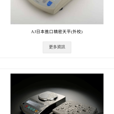
AJ日本進口精密天平(外校)
更多資訊