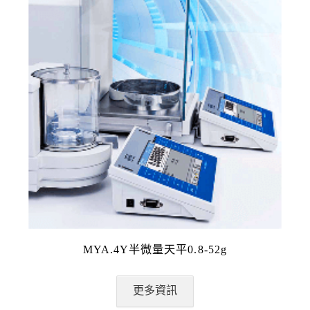
MYA.4Y半微量天平0.8-52g
更多資訊