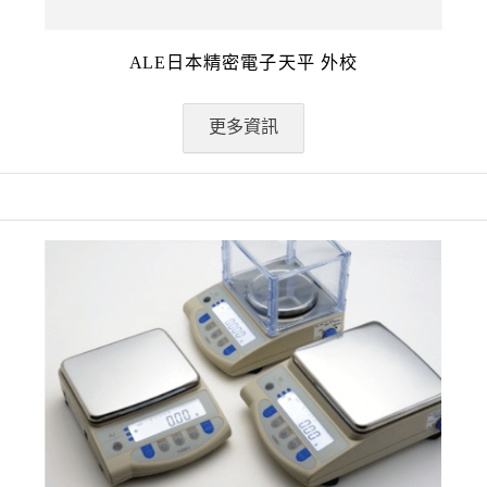
ALE日本精密電子天平 外校
更多資訊