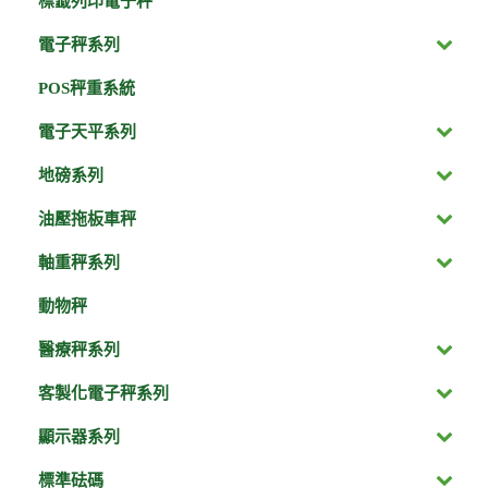
標籤列印電子秤
電子秤系列
POS秤重系統
電子天平系列
地磅系列
油壓拖板車秤
軸重秤系列
動物秤
醫療秤系列
客製化電子秤系列
顯示器系列
標準砝碼