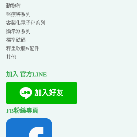
動物秤
醫療秤系列
客製化電子秤系列
顯示器系列
標準砝碼
秤重軟體&配件
其他
加入 官方LINE
FB粉絲專頁