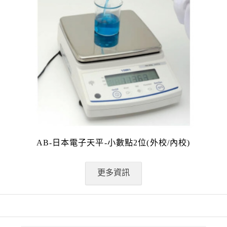
AB-日本電子天平-小數點2位(外校/內校)
更多資訊