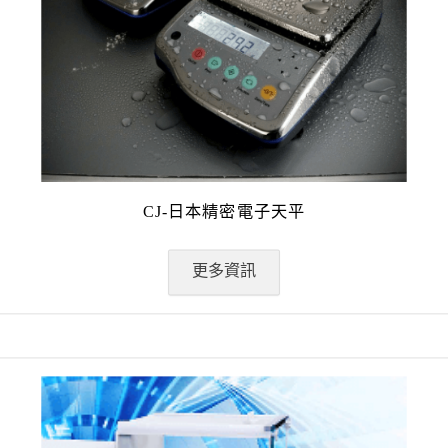
CJ-日本精密電子天平
更多資訊