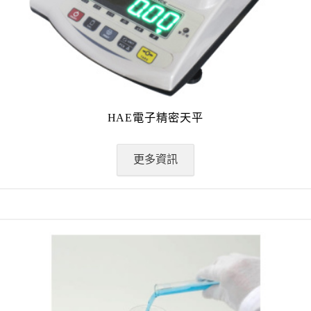
HAE電子精密天平
更多資訊