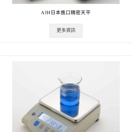
AJH日本進口精密天平
更多資訊