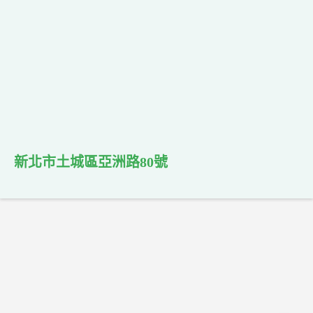
新北市土城區亞洲路80號