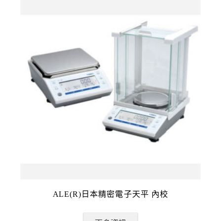
ALE(R)日本精密電子天平 內校