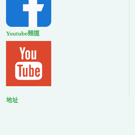
Youtube頻道
地址