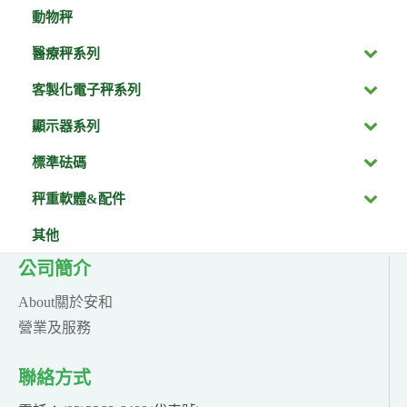
動物秤
醫療秤系列
客製化電子秤系列
顯示器系列
標準砝碼
秤重軟體&配件
其他
公司簡介
About關於安和
營業及服務
聯絡方式