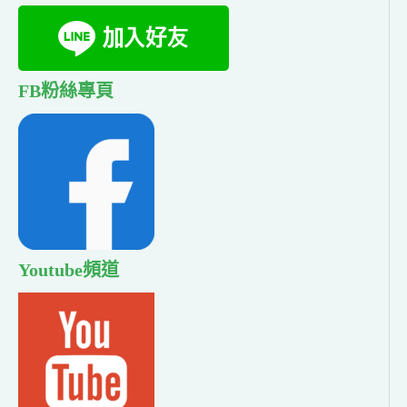
FB粉絲專頁
Youtube頻道