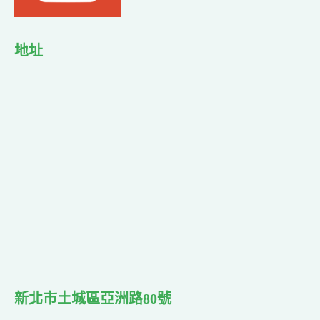
地址
新北市土城區亞洲路80號