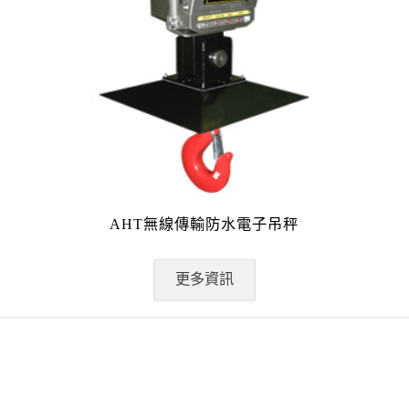
AHT無線傳輸防水電子吊秤
更多資訊