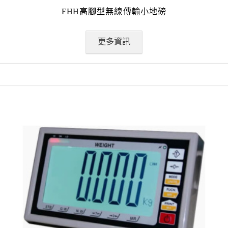
FHH高腳型無線傳輸小地磅
更多資訊