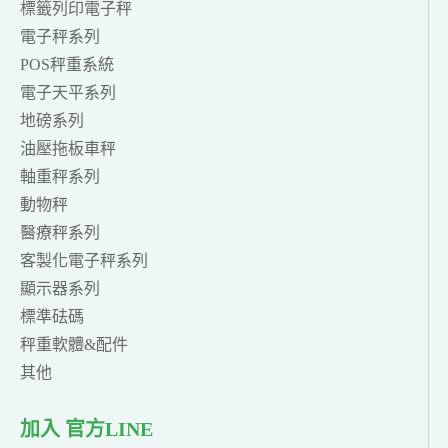
標籤列印電子秤
電子秤系列
POS秤重系統
電子天平系列
地磅系列
油壓拖板車秤
軸重秤系列
動物秤
醫療秤系列
客製化電子秤系列
顯示器系列
標準砝碼
秤重軟體&配件
其他
加入 官方LINE