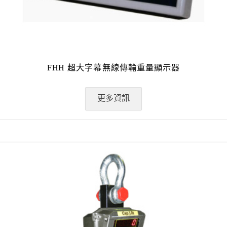
FHH 超大字幕無線傳輸重量顯示器
更多資訊