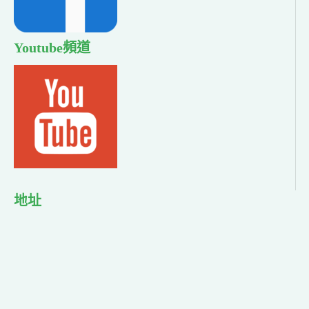
Youtube頻道
地址