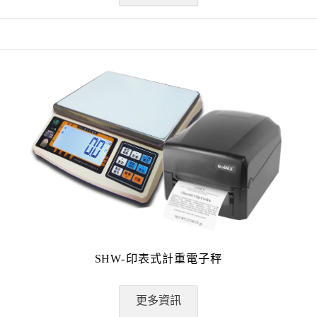
SHW-印表式計重電子秤
更多資訊