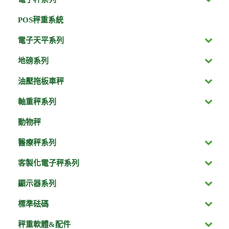
POS秤重系統
電子天平系列
地磅系列
油壓拖板車秤
軸重秤系列
動物秤
醫療秤系列
客製化電子秤系列
顯示器系列
標準砝碼
秤重軟體&配件