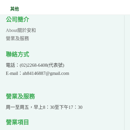
其他
公司簡介
About關於安和
營業及服務
聯絡方式
電話：(02)2268-6408(代表號)
E-mail：ah84146887@gmail.com
營業及服務
周一至周五，早上8：30至下午17：30
營業項目