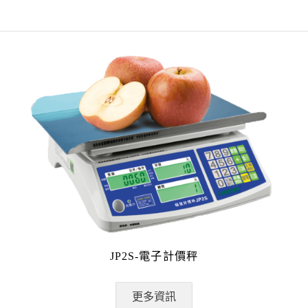
JP2S-電子計價秤
更多資訊