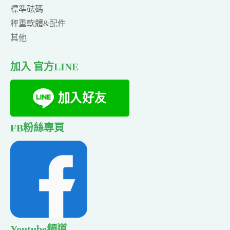
標準砝碼
秤重軟體&配件
其他
加入 官方LINE
FB粉絲專頁
Youtube頻道