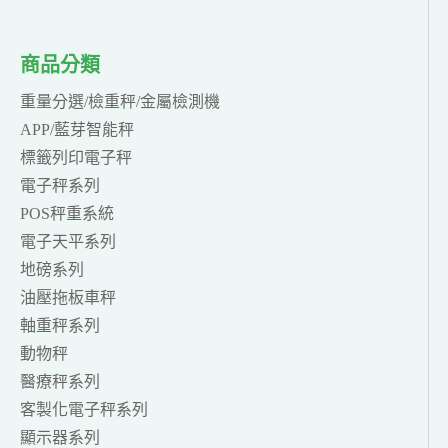
商品分類
重量分選/檢重秤/金屬檢測機
APP/藍芽智能秤
標籤列印電子秤
電子秤系列
POS秤重系統
電子天平系列
地磅系列
油壓拖板車秤
軸重秤系列
動物秤
醫療秤系列
客製化電子秤系列
顯示器系列