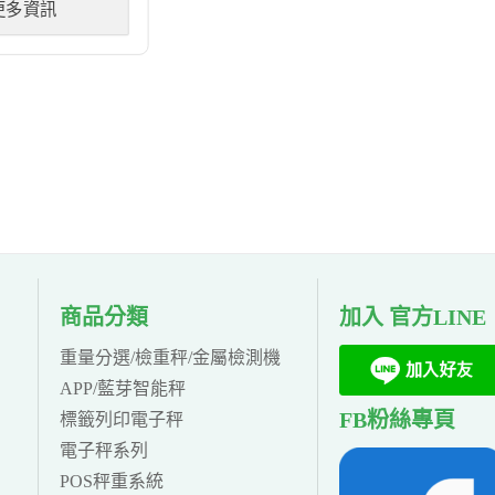
更多資訊
商品分類
加入 官方LINE
重量分選/檢重秤/金屬檢測機
APP/藍芽智能秤
FB粉絲專頁
標籤列印電子秤
電子秤系列
POS秤重系統