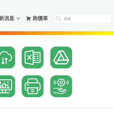
Products
新消息
詢價車
search