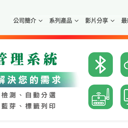
公司簡介
系列產品
影片分享
最