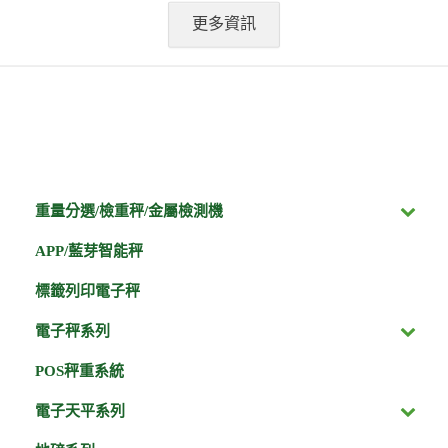
更多資訊
重量分選/檢重秤/金屬檢測機
APP/藍芽智能秤
標籤列印電子秤
電子秤系列
POS秤重系統
電子天平系列