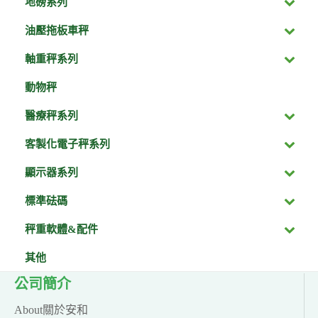
地磅系列
油壓拖板車秤
軸重秤系列
動物秤
醫療秤系列
客製化電子秤系列
顯示器系列
標準砝碼
秤重軟體&配件
其他
公司簡介
About關於安和