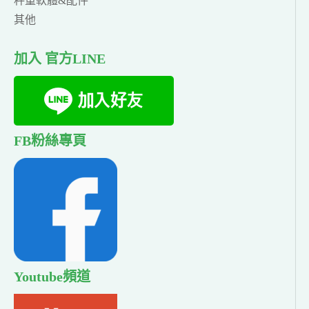
秤重軟體&配件
其他
加入 官方LINE
FB粉絲專頁
Youtube頻道