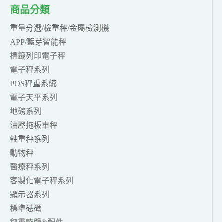
商品分類
重量分選/檢重秤/金屬檢測機
APP/藍芽智能秤
標籤列印電子秤
電子秤系列
POS秤重系統
電子天平系列
地磅系列
油壓拖板車秤
軸重秤系列
動物秤
醫療秤系列
客製化電子秤系列
顯示器系列
標準砝碼