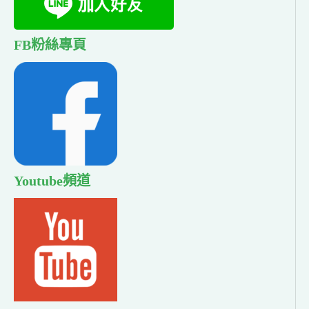
FB粉絲專頁
Youtube頻道