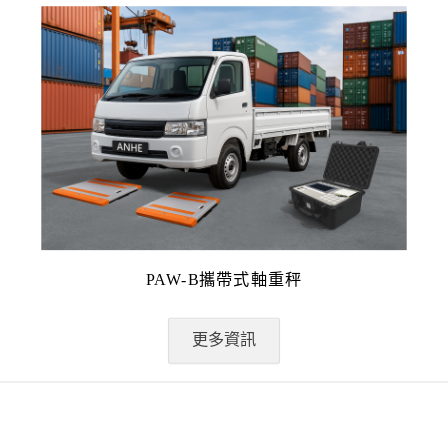
PAW-B攜帶式軸重秤
更多資訊