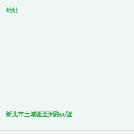
地址
新北市土城區亞洲路80號