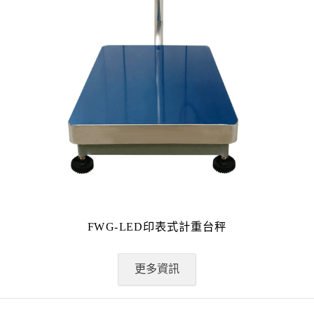
FWG-LED印表式計重台秤
更多資訊