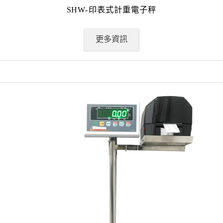
SHW-印表式計重電子秤
更多資訊