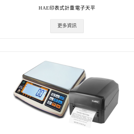
HAE印表式計重電子天平
更多資訊