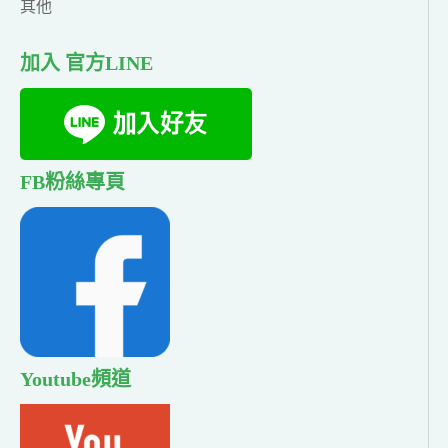
其他
加入 官方LINE
FB粉絲專頁
Youtube頻道