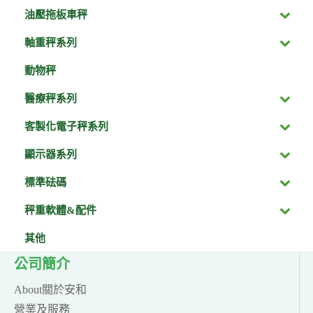
油壓拖板車秤
軸重秤系列
動物秤
醫療秤系列
客製化電子秤系列
顯示器系列
標準砝碼
秤重軟體&配件
其他
公司簡介
About關於安和
營業及服務