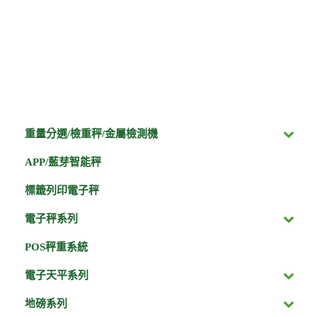
重量分選/檢重秤/金屬檢測機
APP/藍芽智能秤
標籤列印電子秤
電子秤系列
POS秤重系統
電子天平系列
地磅系列