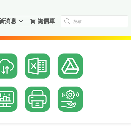
Products
新消息
詢價車
search