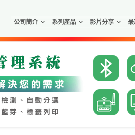
公司簡介
系列產品
影片分享
最