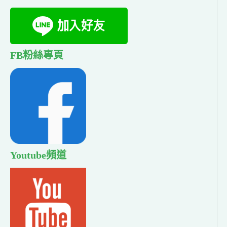
FB粉絲專頁
Youtube頻道