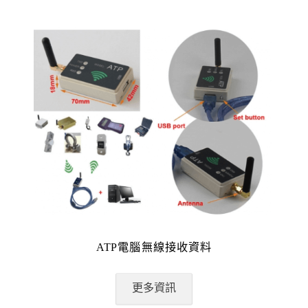
ATP電腦無線接收資料
更多資訊