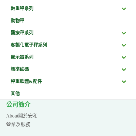
軸重秤系列
動物秤
醫療秤系列
客製化電子秤系列
顯示器系列
標準砝碼
秤重軟體&配件
其他
公司簡介
About關於安和
營業及服務