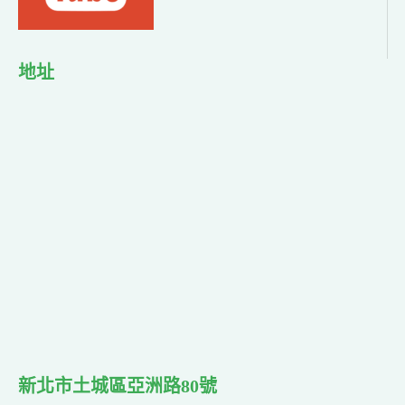
地址
新北市土城區亞洲路80號