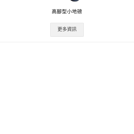
高腳型小地磅
更多資訊