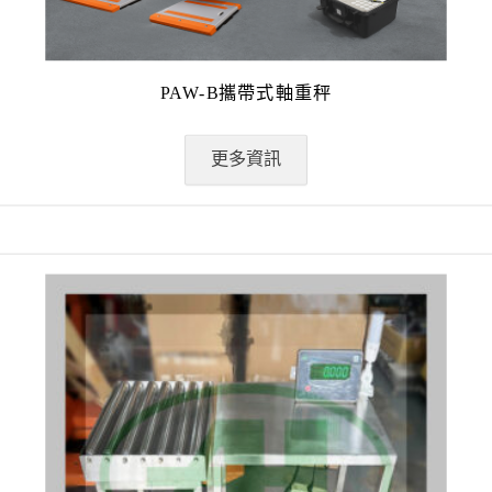
PAW-B攜帶式軸重秤
更多資訊