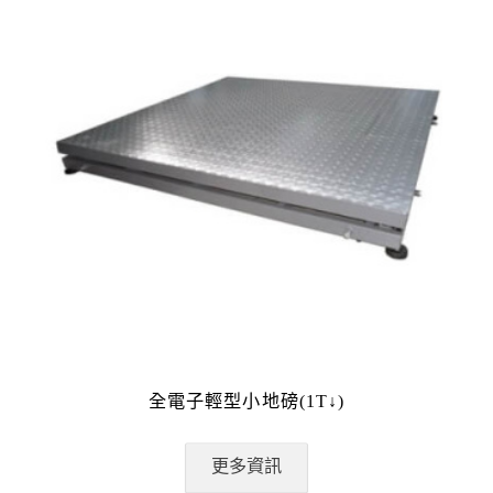
全電子輕型小地磅(1T↓)
更多資訊