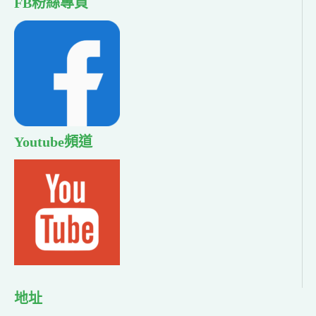
FB粉絲專頁
Youtube頻道
地址