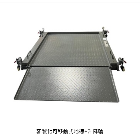
客製化可移動式地磅+升降輪