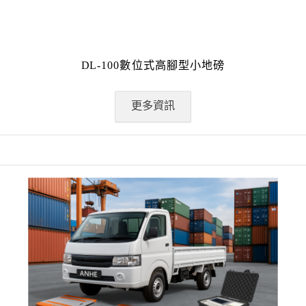
DL-100數位式高腳型小地磅
更多資訊