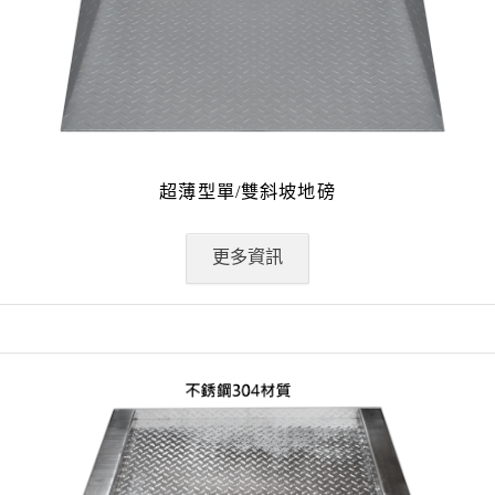
超薄型單/雙斜坡地磅
更多資訊