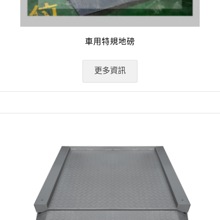
車用特規地磅
更多資訊