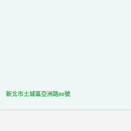
新北市土城區亞洲路80號