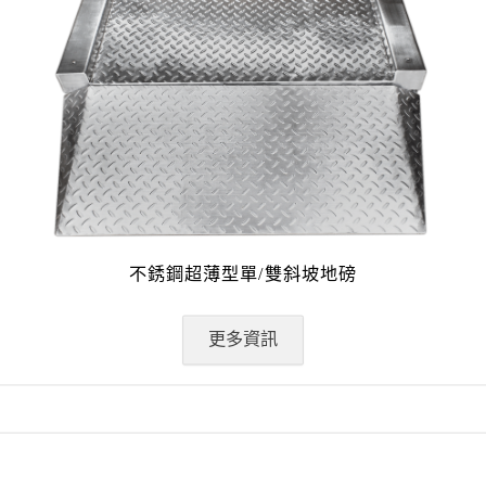
不銹鋼超薄型單/雙斜坡地磅
更多資訊