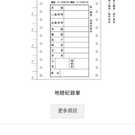
地磅紀錄單
更多資訊