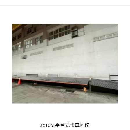
3x16M平台式卡車地磅