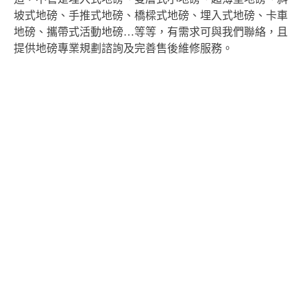
坡式地磅、手推式地磅、橋樑式地磅、埋入式地磅、卡車
地磅、攜帶式活動地磅…等等，有需求可與我們聯絡，且
提供地磅專業規劃諮詢及完善售後維修服務。