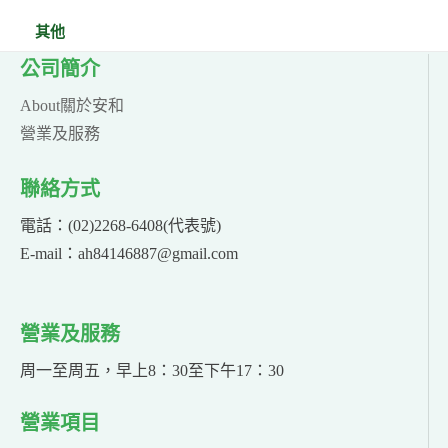
其他
公司簡介
About關於安和
營業及服務
聯絡方式
電話：(02)2268-6408(代表號)
E-mail：ah84146887@gmail.com
營業及服務
周一至周五，早上8：30至下午17：30
營業項目