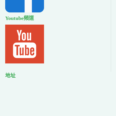
Youtube頻道
地址