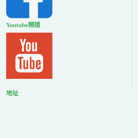
Youtube頻道
地址