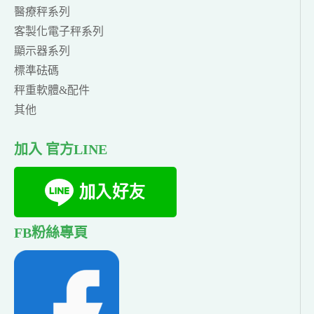
醫療秤系列
客製化電子秤系列
顯示器系列
標準砝碼
秤重軟體&配件
其他
加入 官方LINE
FB粉絲專頁