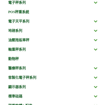
電子秤系列
POS秤重系統
電子天平系列
地磅系列
油壓拖板車秤
軸重秤系列
動物秤
醫療秤系列
客製化電子秤系列
顯示器系列
標準砝碼