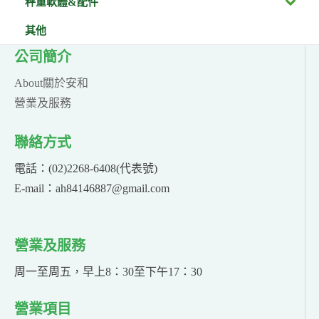
秤重軟體&配件
其他
公司簡介
About關於安和
營業及服務
聯絡方式
電話：(02)2268-6408(代表號)
E-mail：ah84146887@gmail.com
營業及服務
周一至周五，早上8：30至下午17：30
營業項目