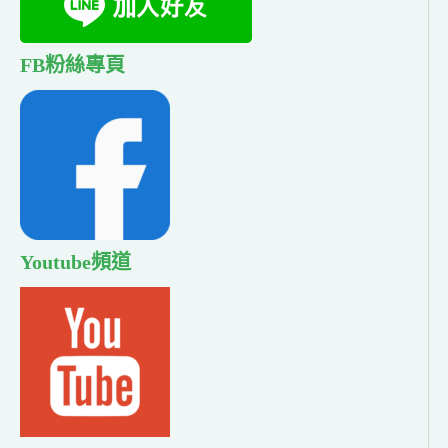
FB粉絲專頁
Youtube頻道