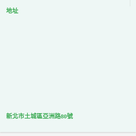
地址
新北市土城區亞洲路80號