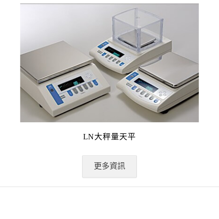
LN大秤量天平
更多資訊