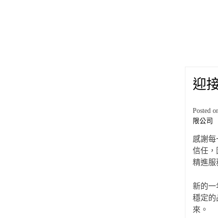
迎接
Posted 
限公司
感謝每
信任，
精進服
新的一
穩定的
來。