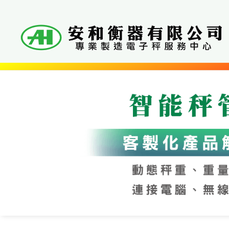
Skip
to
content